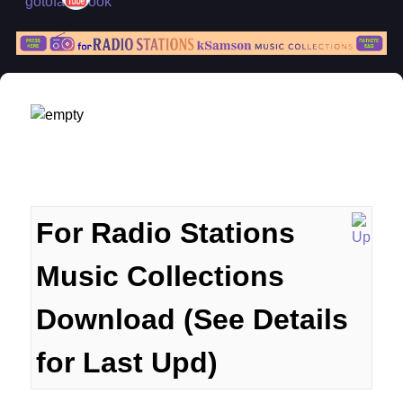
For Radio Stations
Music Collections
Download (See Details
for Last Upd)