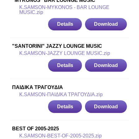
"MYKONOS" BAR LOUNGE MUSIC
K.SAMSON-MYKONOS - BAR LOUNGE
MUSIC.zip
Details
Download
"SANTORINI" JAZZY LOUNGE MUSIC
K.SAMSON-JAZZY LOUNGE MUSIC.zip
Details
Download
ΠΑΙΔΙΚΑ ΤΡΑΓΟΥΔΙΑ
K.SAMSON-ΠΑΙΔΙΚΑ ΤΡΑΓΟΥΔΙΑ.zip
Details
Download
BEST OF 2005-2025
K.SAMSON-BEST-OF-2005-2025.zip