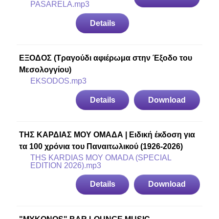
PASARELA.mp3
Details
ΕΞΟΔΟΣ (Τραγούδι αφιέρωμα στην Έξοδο του
Μεσολογγίου)
EKSODOS.mp3
Details
Download
ΤΗΣ ΚΑΡΔΙΑΣ ΜΟΥ ΟΜΑΔΑ | Ειδική έκδοση για
τα 100 χρόνια του Παναιτωλικού (1926-2026)
THS KARDIAS MOY OMADA (SPECIAL
EDITION 2026).mp3
Details
Download