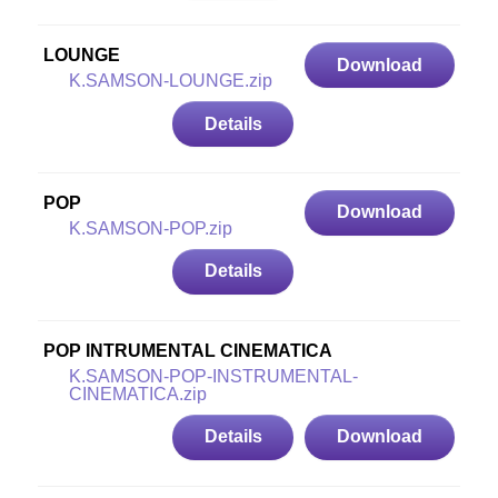
LOUNGE
Download
K.SAMSON-LOUNGE.zip
Details
POP
Download
K.SAMSON-POP.zip
Details
POP INTRUMENTAL CINEMATICA
K.SAMSON-POP-INSTRUMENTAL-
CINEMATICA.zip
Details
Download