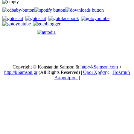
Copyright © Konstantin Samson &
http://kSamson.com
+
http://kSamson.gr
(All Rights Reserved) |
Όροι Χρήσης
|
Πολιτική
Απορρήτου
|