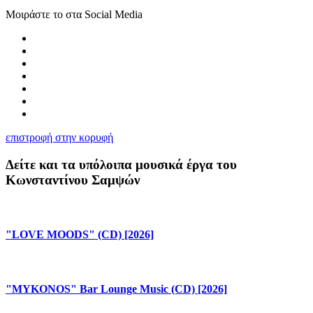
Μοιράστε το στα Social Media
επιστροφή στην κορυφή
Δείτε και τα υπόλοιπα μουσικά έργα του
Κωνσταντίνου Σαμψών
"LOVE MOODS" (CD) [2026]
"MYKONOS" Bar Lounge Music (CD) [2026]