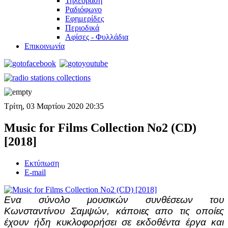
Τηλεόραση
Ραδιόφωνο
Εφημερίδες
Περιοδικά
Αφίσες - Φυλλάδια
Επικοινωνία
Τρίτη, 03 Μαρτίου 2020 20:35
Music for Films Collection No2 (CD)
[2018]
Εκτύπωση
E-mail
Ενα σύνολο μουσικών συνθέσεων του
Κωνσταντίνου Σαμψών, κάποιες απο τις οποίες
έχουν ήδη κυκλοφορήσει σε εκδοθέντα έργα και