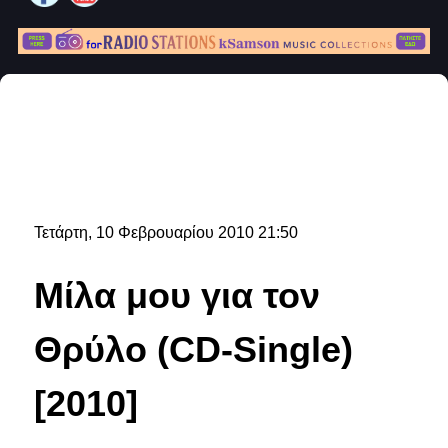
Τετάρτη, 10 Φεβρουαρίου 2010 21:50
Μίλα μου για τον
Θρύλο (CD-Single)
[2010]