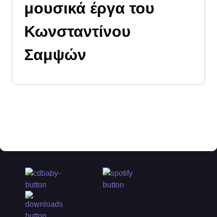
μουσικά έργα του
Κωνσταντίνου
Σαμψών