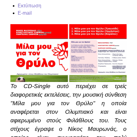
Εκτύπωση
E-mail
Το CD-Single αυτό περιέχει σε τρείς
διαφορετικές εκτελέσεις, την μουσική σύνθεση
"Μίλα μου για τον Θρύλο" η οποία
αναφέρεται στον Ολυμπιακό και είναι
αφιερωμένο στούς Φιλάθλους του. Τους
στίχους έγραψε ο Νίκος Μαυρωνάς, ο