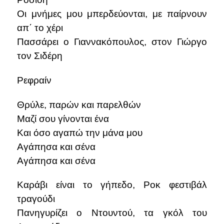
Οι μνήμες μου μπερδεύονται, με παίρνουν
απ΄ το χέρι
Πασσάρει ο Γιαννακόπουλος, στον Γιώργο
τον Σιδέρη
Ρεφραίν
Θρύλε, παρών και παρελθών
Μαζί σου γίνονται ένα
Και όσο αγαπώ την μάνα μου
Αγάπησα και σένα
Αγάπησα και σένα
Καράβι είναι το γήπεδο, Ροκ φεστιβάλ
τραγούδι
Πανηγυρίζει ο Ντουντού, τα γκόλ του