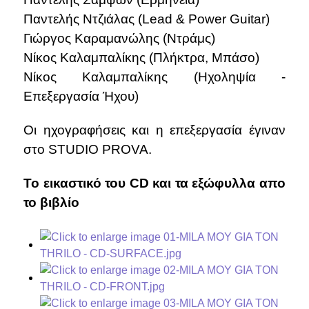
Παντελής Ντζιάλας (Lead & Power Guitar)
Γιώργος Καραμανώλης (Ντράμς)
Νίκος Καλαμπαλίκης (Πλήκτρα, Μπάσο)
Νίκος Καλαμπαλίκης (Ηχοληψία -
Επεξεργασία Ήχου)
Οι ηχογραφήσεις και η επεξεργασία έγιναν
στο STUDIO PROVA.
Το εικαστικό του CD και τα εξώφυλλα απο
το βιβλίο