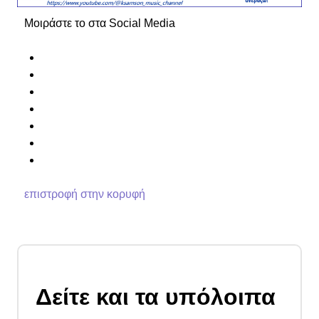
Μοιράστε το στα Social Media
επιστροφή στην κορυφή
Δείτε και τα υπόλοιπα