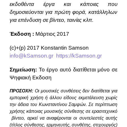
εκδοθέντα έργα και κάποιες που
δημοσιεύονται για πρώτη φορά, κατάλληλων
για επένδυση σε βίντεο, ταινίες κλπ.
Έκδοση :
Μάρτιος 2017
(c)+(p) 2017 Konstantin Samson
info@kSamson.gr
https://kSamson.gr
Σημείωση:
Το έργο αυτό διατίθεται μόνο σε
Ψηφιακή Εκδοση
ΠΡΟΣΟΧΗ:
Οι μουσικές συνθέσεις δεν διατίθεται για
εμπορική χρήση ή άλλου είδους εκμετάλευση χωρίς
την άδεια του Κωνσταντίνου Σαμψών. Σε περίπτωση
χρήσης κάποιας μουσικής σύνθεσης σε
ερασιτεχνικό
βίντεο, αρκεί να αναφέρονται οι συντελεστές αυτής
(τίτλος σύνθεσης, ερμηνευτής, συνθέτης, στιχουργός)