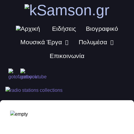
Ειδήσεις
Βιογραφικό
Μουσικά Έργα
Πολυμέσα
Επικοινωνία