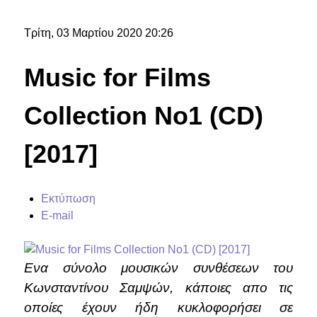
Τρίτη, 03 Μαρτίου 2020 20:26
Music for Films
Collection No1 (CD)
[2017]
Εκτύπωση
E-mail
Ενα σύνολο μουσικών συνθέσεων του
Κωνσταντίνου Σαμψών, κάποιες απο τις
οποίες έχουν ήδη κυκλοφορήσει σε