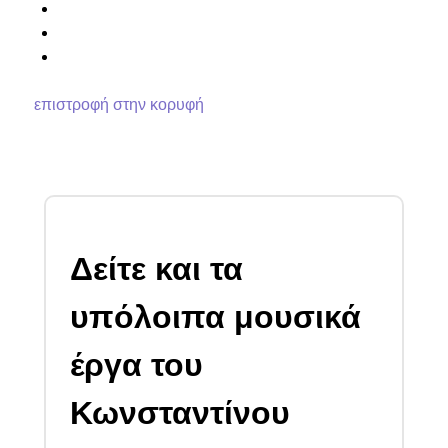
επιστροφή στην κορυφή
Δείτε και τα
υπόλοιπα μουσικά
έργα του
Κωνσταντίνου