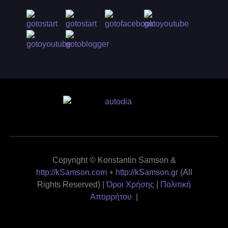
Copyright © Konstantin Samson &
http://kSamson.com
+
http://kSamson.gr
(All
Rights Reserved) |
Όροι Χρήσης
|
Πολιτική
Απορρήτου
|