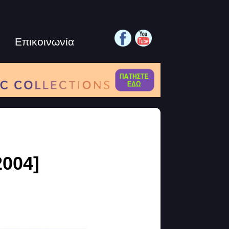
Επικοινωνία
2004]