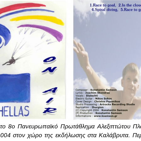
 το 8ο Πανευρωπαϊκό Πρωτάθλημα Αλεξιπτώτου Πλ
004 στον χώρο της εκδήλωσης στα Καλάβρυτα. Περι