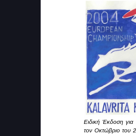
Ειδική Έκδοση για
τον Οκτώβριο του 2