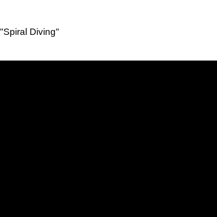
Spiral Diving"