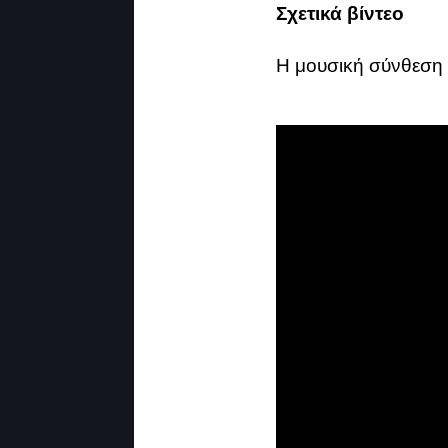
Σχετικά βίντεο
H μουσική σύνθεση "