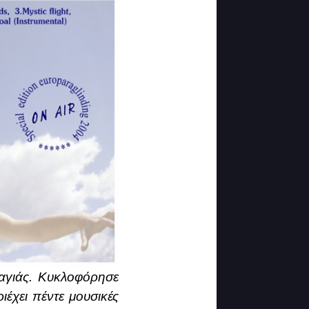
αγιάς. Κυκλοφόρησε
έχει πέντε μουσικές