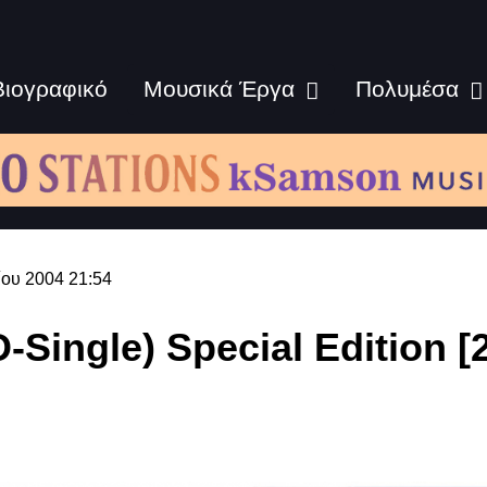
Βιογραφικό
Μουσικά Έργα
Πολυμέσα
ου 2004 21:54
-Single) Special Edition [