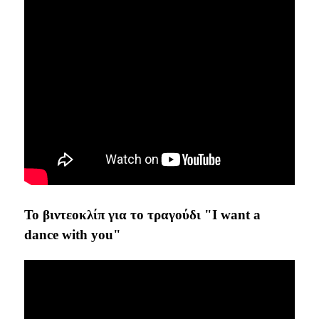
Το βιντεοκλίπ για το τραγούδι "I want a
dance with you"