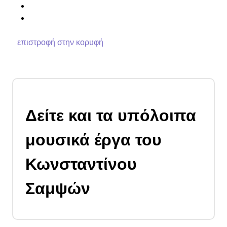
επιστροφή στην κορυφή
Δείτε και τα υπόλοιπα
μουσικά έργα του
Κωνσταντίνου
Σαμψών