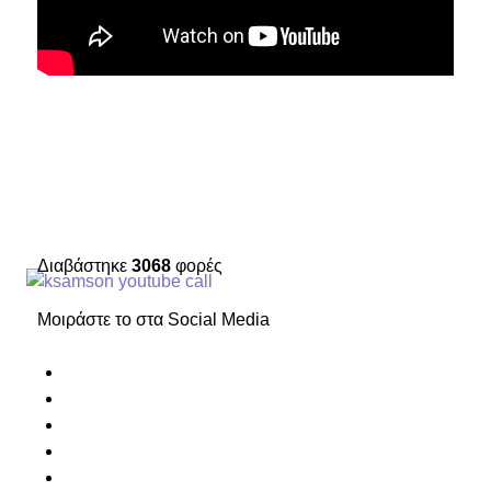
Διαβάστηκε
3068
φορές
Μοιράστε το στα Social Media