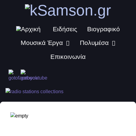
Ειδήσεις
Βιογραφικό
Μουσικά Έργα
Πολυμέσα
Επικοινωνία