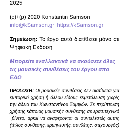
2025
(c)+(p) 2020 Konstantin Samson
info@kSamson.gr
https://kSamson.gr
Σημείωση:
Το έργο αυτό διατίθεται μόνο σε
Ψηφιακή Εκδοση
Μπορείτε εναλλακτικά να ακούσετε όλες
τις μουσικές συνθέσεις του έργου απο
ΕΔΩ
ΠΡΟΣΟΧΗ:
Οι μουσικές συνθέσεις δεν διατίθεται για
εμπορική χρήση ή άλλου είδους εκμετάλευση χωρίς
την άδεια του Κωνσταντίνου Σαμψών. Σε περίπτωση
χρήσης κάποιας μουσικής σύνθεσης σε ερασιτεχνικό
βίντεο, αρκεί να αναφέρονται οι συντελεστές αυτής
(τίτλος σύνθεσης, ερμηνευτής, συνθέτης, στιχουργός)