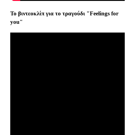
Το βιντεοκλίπ για το τραγούδι "Feelings for
you"