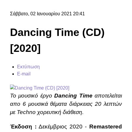
Σάββατο, 02 Ιανουαρίου 2021 20:41
Dancing Time (CD)
[2020]
Εκτύπωση
E-mail
Το μουσικό έργο
Dancing Time
αποτελείται
απο 6 μουσικά θέματα διάρκειας 20 λεπτών
με Techno χορευτική διάθεση.
Έκδοση :
Δεκέμβριος 2020 -
Remastered