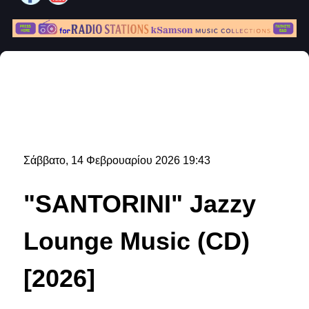
Σάββατο, 14 Φεβρουαρίου 2026 19:43
"SANTORINI" Jazzy
Lounge Music (CD)
[2026]