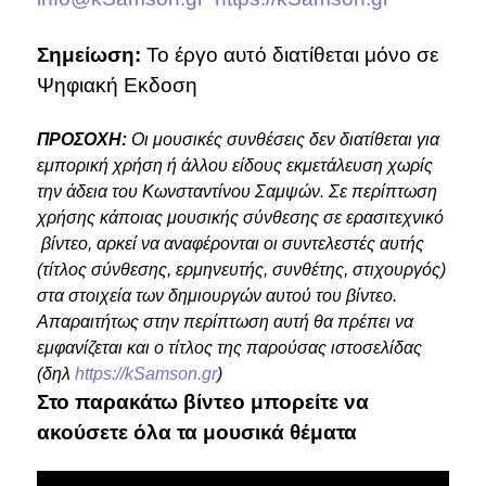
Σημείωση:
Το έργο αυτό διατίθεται μόνο σε
Ψηφιακή Εκδοση
ΠΡΟΣΟΧΗ:
Οι μουσικές συνθέσεις δεν διατίθεται για
εμπορική χρήση ή άλλου είδους εκμετάλευση χωρίς
την άδεια του Κωνσταντίνου Σαμψών. Σε περίπτωση
χρήσης κάποιας μουσικής σύνθεσης σε ερασιτεχνικό
βίντεο, αρκεί να αναφέρονται οι συντελεστές αυτής
(τίτλος σύνθεσης, ερμηνευτής, συνθέτης, στιχουργός)
στα στοιχεία των δημιουργών αυτού του βίντεο.
Απαραιτήτως στην περίπτωση αυτή θα πρέπει να
εμφανίζεται και ο τίτλος της παρούσας ιστοσελίδας
(δηλ
https://kSamson.gr
)
Στο παρακάτω βίντεο μπορείτε να
ακούσετε όλα τα μουσικά θέματα