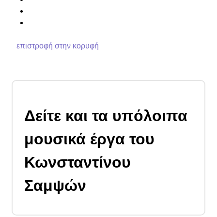
επιστροφή στην κορυφή
Δείτε και τα υπόλοιπα
μουσικά έργα του
Κωνσταντίνου
Σαμψών