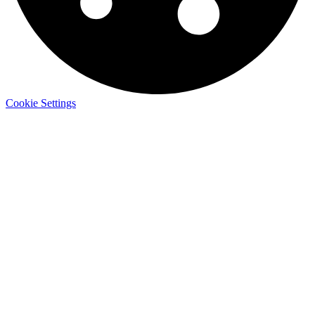
Cookie Settings