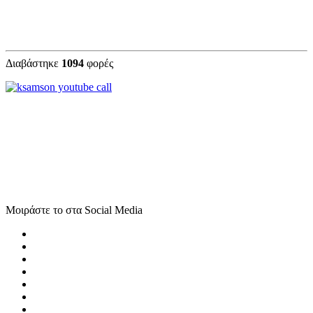
Διαβάστηκε
1094
φορές
Μοιράστε το στα Social Media