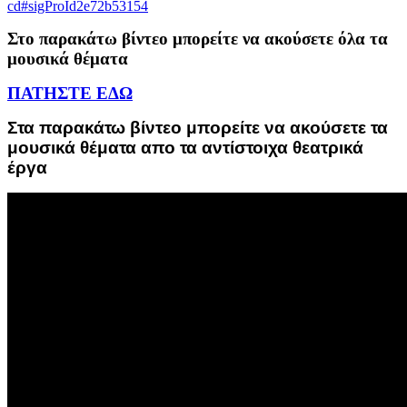
cd#sigProId2e72b53154
Στο παρακάτω βίντεο μπορείτε να ακούσετε όλα τα
μουσικά θέματα
ΠΑΤΗΣΤΕ ΕΔΩ
Στα παρακάτω βίντεο μπορείτε να ακούσετε τα
μουσικά θέματα απο τα αντίστοιχα θεατρικά
έργα