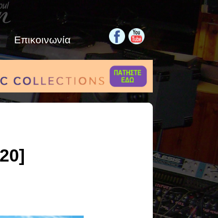
Επικοινωνία
20]