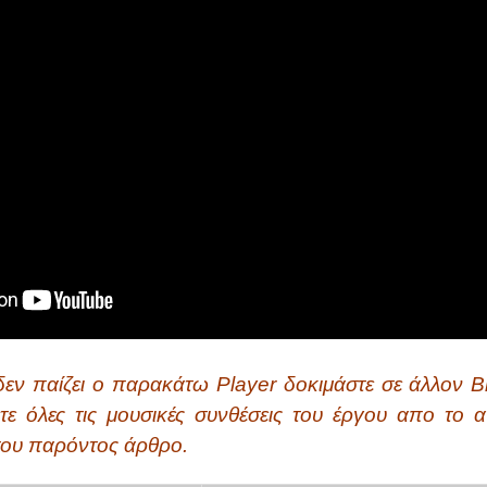
εν παίζει ο παρακάτω Player δοκιμάστε σε άλλον B
τε όλες τις μουσικές συνθέσεις του έργου απο το αν
του παρόντος άρθρο.