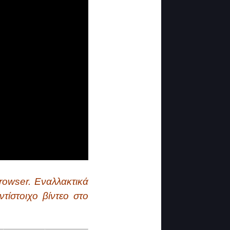
rowser. Εναλλακτικά
τίστοιχο βίντεο στο