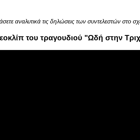
άσετε αναλυτικά τις δηλώσεις των συντελεστών στο σ
τεοκλίπ του τραγουδιού "Ωδή στην Τρι