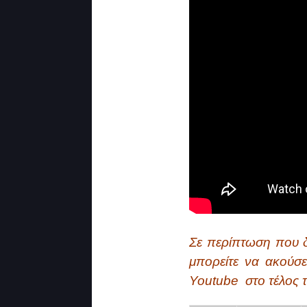
Σε περίπτωση που δ
μπορείτε να ακούσε
Youtube στο τέλος 