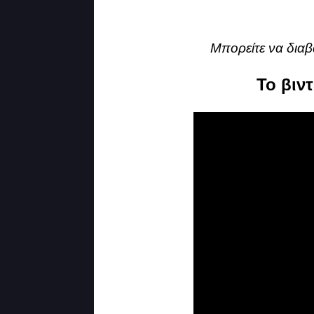
Μπορείτε να διαβ
Το βιν