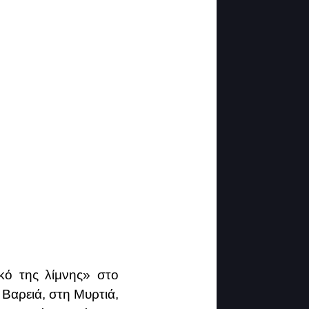
ικό της λίμνης» στο
Βαρειά, στη Μυρτιά,