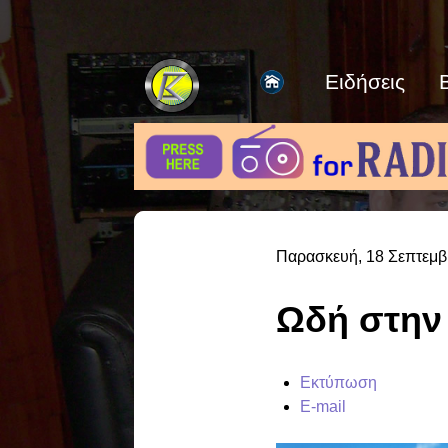
Ειδήσεις
Παρασκευή, 18 Σεπτεμβ
Ωδή στην 
Εκτύπωση
E-mail