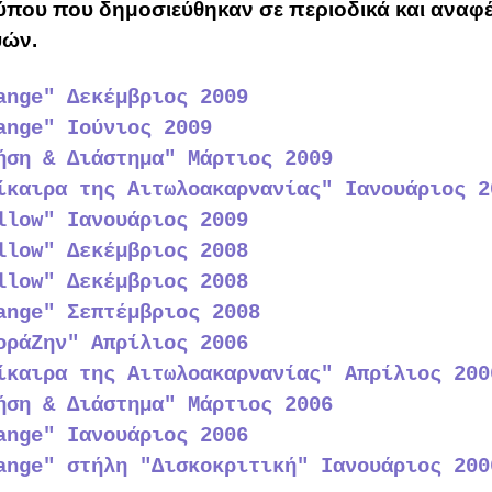
τύπου που δημοσιεύθηκαν σε περιοδικά και αναφ
ψών.
ange" Δεκέμβριος 2009
ange" Ιούνιος 2009
ήση & Διάστημα" Μάρτιος 2009
ίκαιρα της Αιτωλοακαρνανίας" Ιανουάριος 2
llow" Ιανουάριος 2009
llow" Δεκέμβριος 2008
llow" Δεκέμβριος 2008
ange" Σεπτέμβριος 2008
οράΖην" Απρίλιος 2006
ίκαιρα της Αιτωλοακαρνανίας" Απρίλιος 200
ήση & Διάστημα" Μάρτιος 2006
ange" Ιανουάριος 2006
ange" στήλη "Δισκοκριτική" Ιανουάριος 200