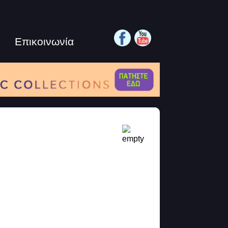
Επικοινωνία