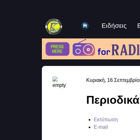
Ειδήσεις
Κυριακή, 16 Σεπτεμβρίο
Περιοδικά
Εκτύπωση
E-mail