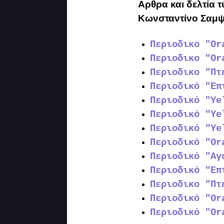
Αρθρα και δελτία 
Κωνσταντίνο Σαμ
Περιοδικο "Or
Περιοδικο "Or
Περιοδικο "Πτ
Περιοδικό "Επ
Περιοδικό "Ye
Περιοδικό "Ye
Περιοδικό "Ye
Περιοδικό "Or
Περιοδικό "Αγ
Περιοδικό "Επ
Περιοδικο "Πτ
Περιοδικό "Or
Περιοδικό "Or