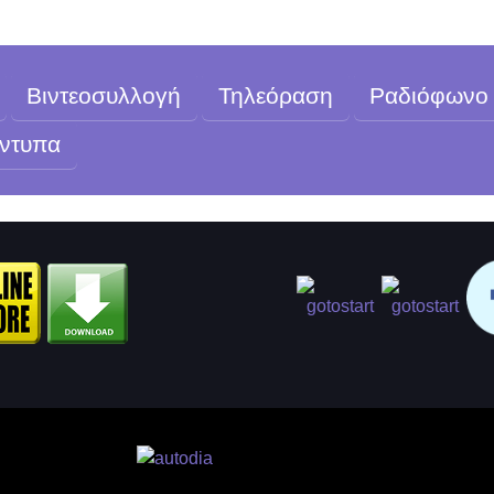
Βιντεοσυλλογή
Τηλεόραση
Ραδιόφωνο
ντυπα