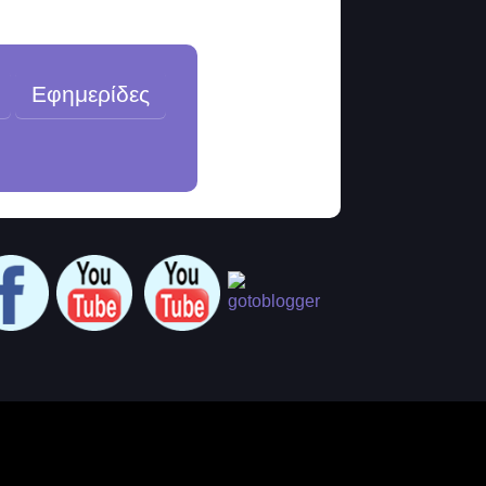
Εφημερίδες