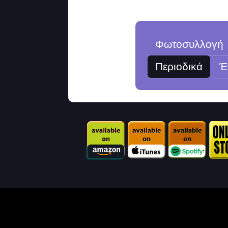
Φωτοσυλλογή
Περιοδικά
Έ