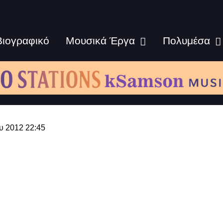
Βιογραφικό
Μουσικά Έργα
Πολυμέσα
υ 2012 22:45